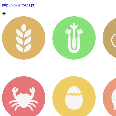
http://www.rozes.pt