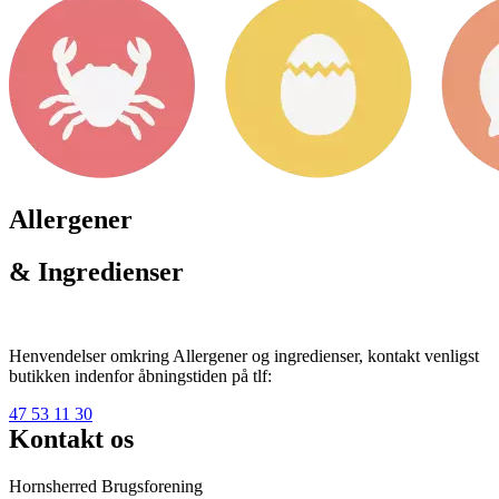
Allergener
& Ingredienser
Henvendelser omkring Allergener og ingredienser, kontakt venligst
butikken indenfor åbningstiden på tlf:
47 53 11 30
Kontakt os
Hornsherred Brugsforening