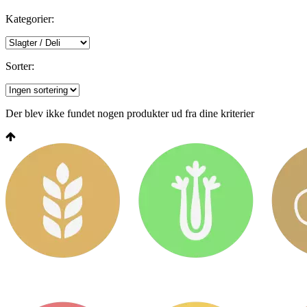
Kategorier:
Sorter:
Der blev ikke fundet nogen produkter ud fra dine kriterier