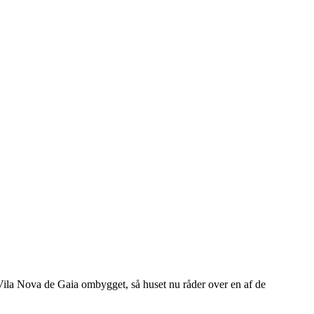
i Vila Nova de Gaia ombygget, så huset nu råder over en af de