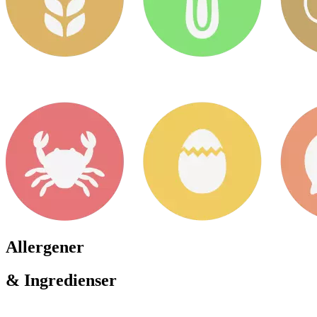
Allergener
& Ingredienser