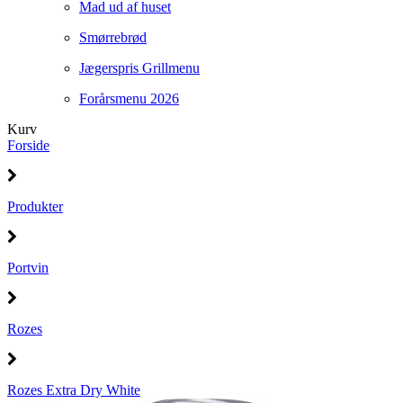
Mad ud af huset
Smørrebrød
Jægerspris Grillmenu
Forårsmenu 2026
Kurv
Forside
Produkter
Portvin
Rozes
Rozes Extra Dry White