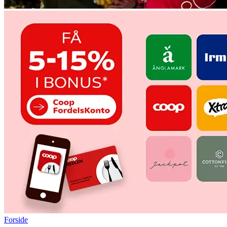
Forside