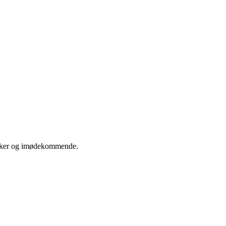
lækker og imødekommende.