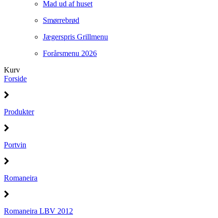
Mad ud af huset
Smørrebrød
Jægerspris Grillmenu
Forårsmenu 2026
Kurv
Forside
Produkter
Portvin
Romaneira
Romaneira LBV 2012