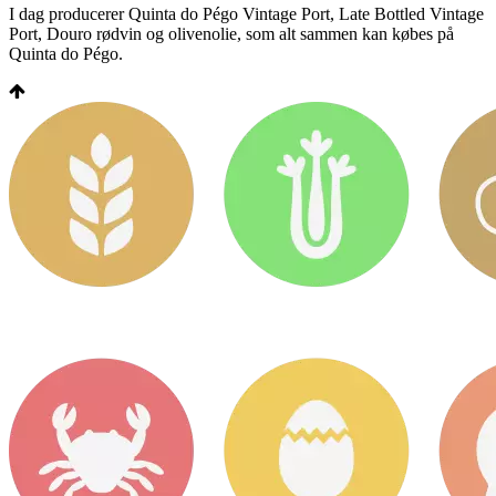
I dag producerer Quinta do Pégo Vintage Port, Late Bottled Vintage
Port, Douro rødvin og olivenolie, som alt sammen kan købes på
Quinta do Pégo.