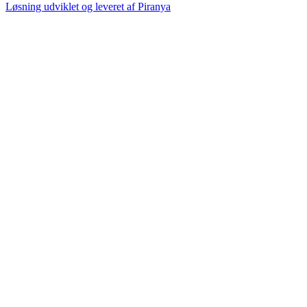
Løsning udviklet og leveret af
Piranya