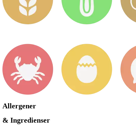
Allergener
& Ingredienser