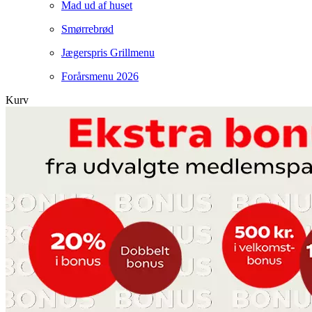
Mad ud af huset
Smørrebrød
Jægerspris Grillmenu
Forårsmenu 2026
Kurv