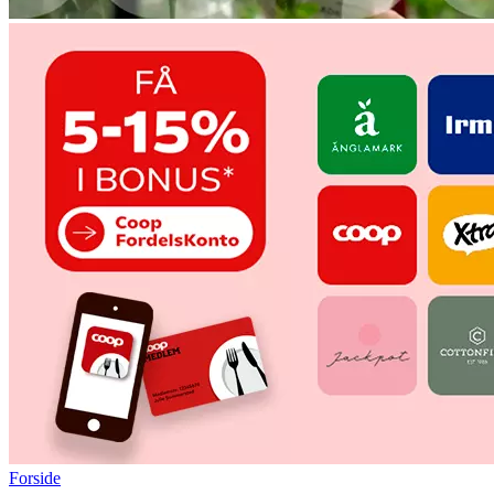
Forside