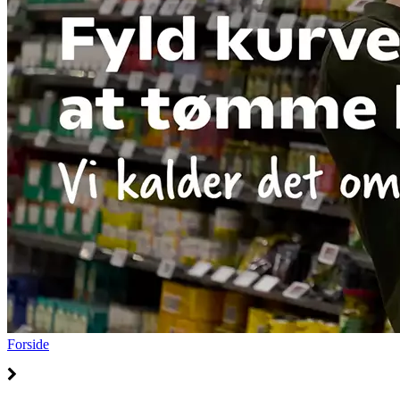
Forside