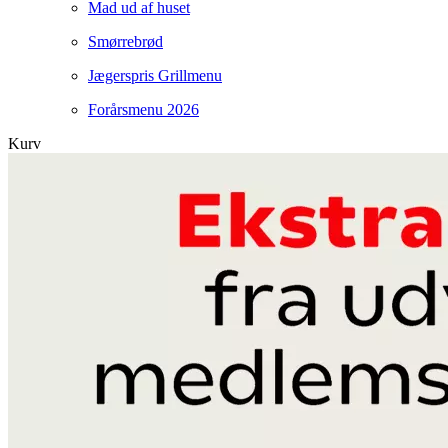
Mad ud af huset
Smørrebrød
Jægerspris Grillmenu
Forårsmenu 2026
Kurv