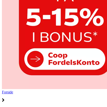
Forside