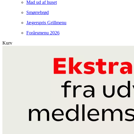
Mad ud af huset
Smørrebrød
Jægerspris Grillmenu
Forårsmenu 2026
Kurv