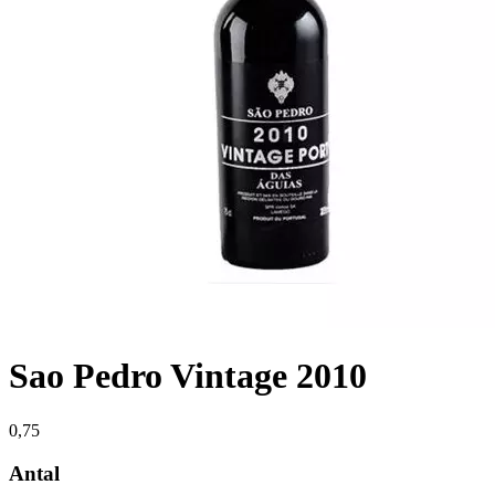
Sao Pedro Vintage 2010
0,75
Antal