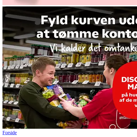
Forside