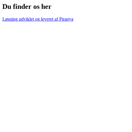
Du finder os her
Løsning udviklet og leveret af
Piranya