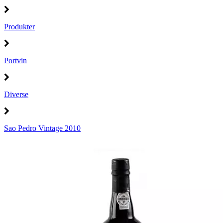
Produkter
Portvin
Diverse
Sao Pedro Vintage 2010