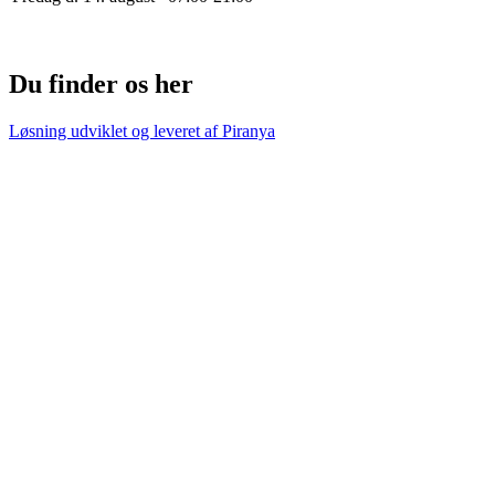
Du finder os her
Løsning udviklet og leveret af
Piranya