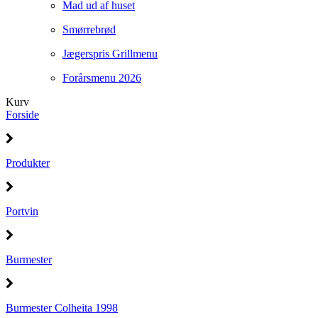
Mad ud af huset
Smørrebrød
Jægerspris Grillmenu
Forårsmenu 2026
Kurv
Forside
Produkter
Portvin
Burmester
Burmester Colheita 1998