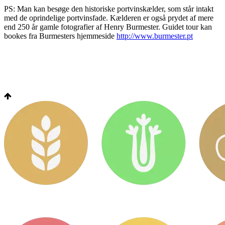
PS: Man kan besøge den historiske portvinskælder, som står intakt
med de oprindelige portvinsfade. Kælderen er også prydet af mere
end 250 år gamle fotografier af Henry Burmester. Guidet tour kan
bookes fra Burmesters hjemmeside
http://www.burmester.pt