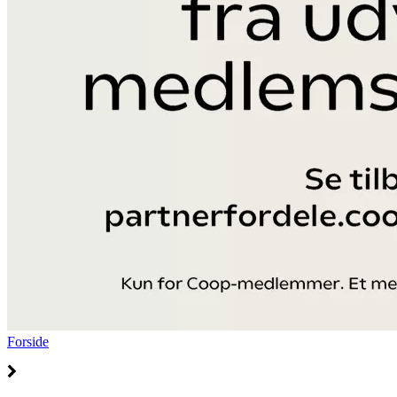
Forside