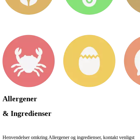
Allergener
& Ingredienser
Henvendelser omkring Allergener og ingredienser, kontakt venligst