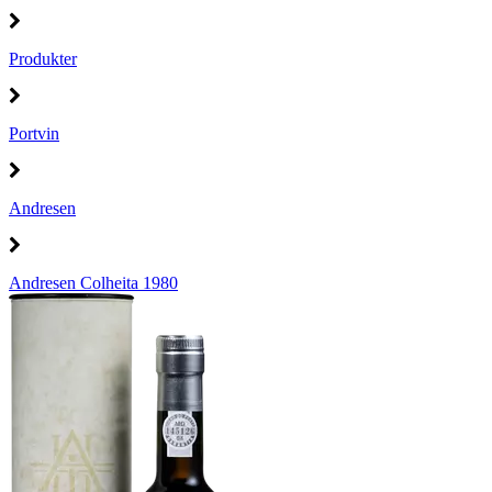
Produkter
Portvin
Andresen
Andresen Colheita 1980