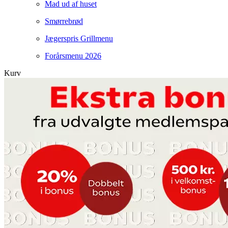
Mad ud af huset
Smørrebrød
Jægerspris Grillmenu
Forårsmenu 2026
Kurv