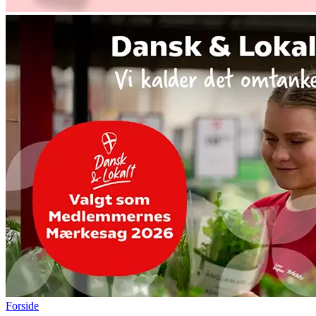
Forside