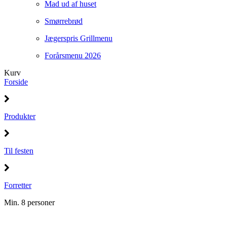
Mad ud af huset
Smørrebrød
Jægerspris Grillmenu
Forårsmenu 2026
Kurv
Forside
Produkter
Til festen
Forretter
Min. 8 personer