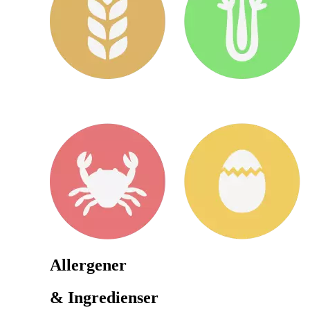
Allergener
& Ingredienser