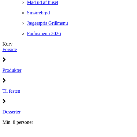
Mad ud af huset
Smørrebrød
Jægerspris Grillmenu
Forårsmenu 2026
Kurv
Forside
Produkter
Til festen
Desserter
Min. 8 personer