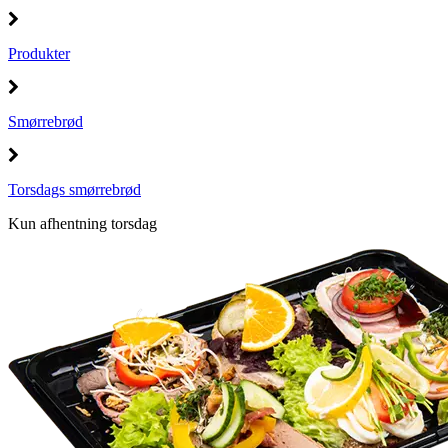
Produkter
Smørrebrød
Torsdags smørrebrød
Kun afhentning torsdag