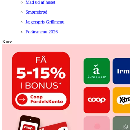
Mad ud af huset
Smørrebrød
Jægerspris Grillmenu
Forårsmenu 2026
Kurv