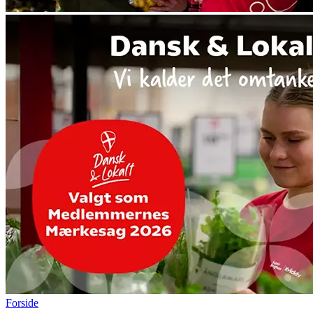
Forside