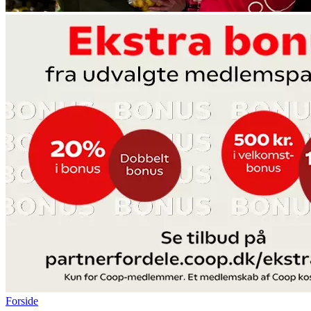
Forside