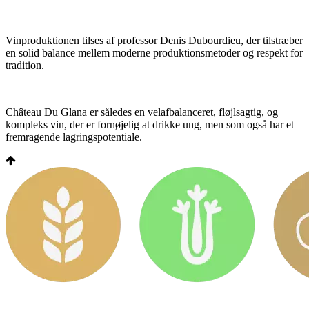
Vinproduktionen tilses af professor Denis Dubourdieu, der tilstræber
en solid balance mellem moderne produktionsmetoder og respekt for
tradition.
Château Du Glana er således en velafbalanceret, fløjlsagtig, og
kompleks vin, der er fornøjelig at drikke ung, men som også har et
fremragende lagringspotentiale.