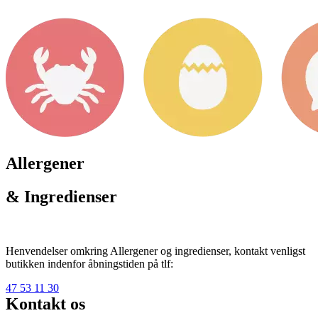
Allergener
& Ingredienser
Henvendelser omkring Allergener og ingredienser, kontakt venligst
butikken indenfor åbningstiden på tlf:
47 53 11 30
Kontakt os