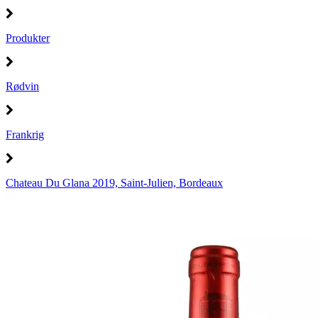
Produkter
Rødvin
Frankrig
Chateau Du Glana 2019, Saint-Julien, Bordeaux