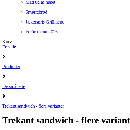
Mad ud af huset
Smørrebrød
Jægerspris Grillmenu
Forårsmenu 2026
Kurv
Forside
Produkter
De små lette
Trekant sandwich - flere varianter
Trekant sandwich - flere varian