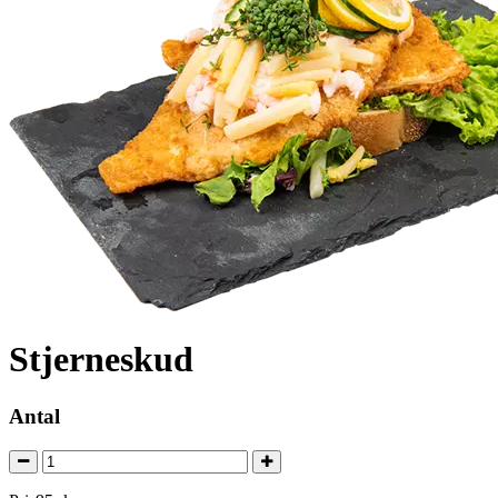
Stjerneskud
Antal