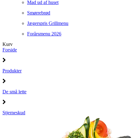
Mad ud af huset
Smørrebrød
Jægerspris Grillmenu
Forårsmenu 2026
Kurv
Forside
Produkter
De små lette
Stjerneskud