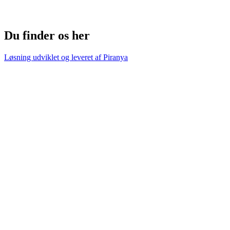
Du finder os her
Løsning udviklet og leveret af
Piranya