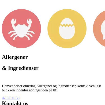
Allergener
& Ingredienser
Henvendelser omkring Allergener og ingredienser, kontakt venligst
butikken indenfor åbningstiden på tlf:
47 53 11 30
Kontakt os