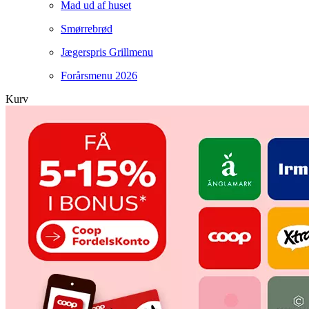
Mad ud af huset
Smørrebrød
Jægerspris Grillmenu
Forårsmenu 2026
Kurv