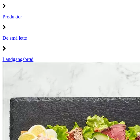
Produkter
De små lette
Landgangsbrød