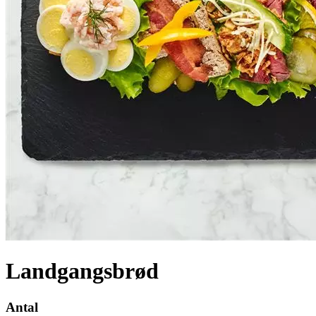
Landgangsbrød
Antal