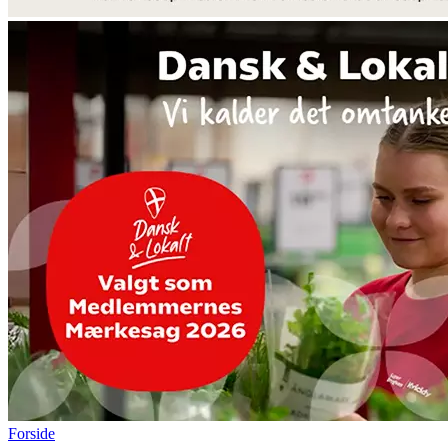
Forside