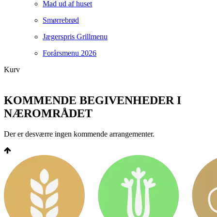
Mad ud af huset
Smørrebrød
Jægerspris Grillmenu
Forårsmenu 2026
Kurv
KOMMENDE BEGIVENHEDER I
NÆROMRÅDET
Der er desværre ingen kommende arrangementer.