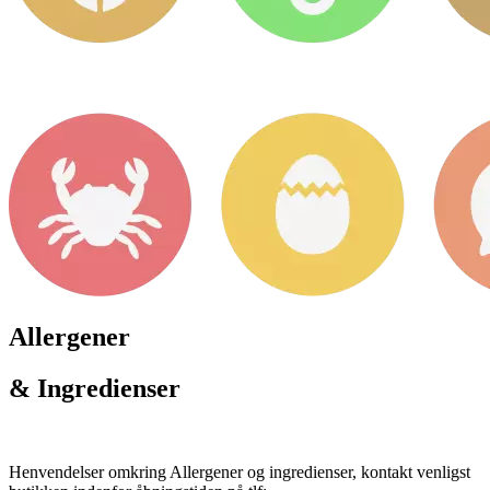
Allergener
& Ingredienser
Henvendelser omkring Allergener og ingredienser, kontakt venligst